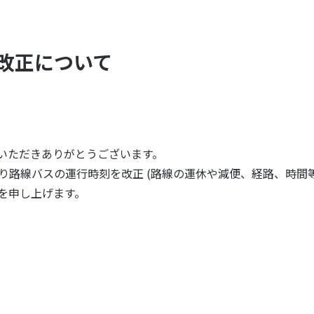
ヤ改正について
いただきありがとうございます。
)より路線バスの運行時刻を改正 (路線の運休や減便、経路、時間
を申し上げます。