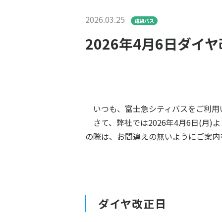
2026.03.25
路線バス
2026年4月6日ダイ
いつも、富士急シティバスをご利用
さて、弊社では2026年4月6日(月
の際は、お間違えの無いようにご案内
ダイヤ改正日