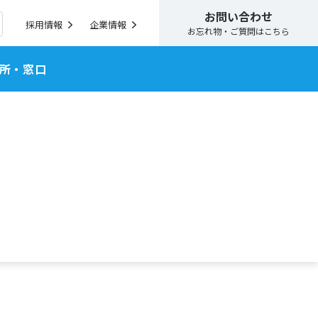
お問い合わせ
採用情報
企業情報
お忘れ物・ご質問はこちら
所・窓口