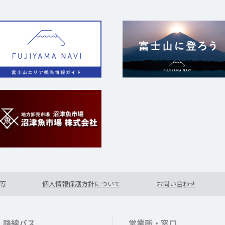
等
個人情報保護方針について
お問い合わせ
路線バス
営業所・窓口