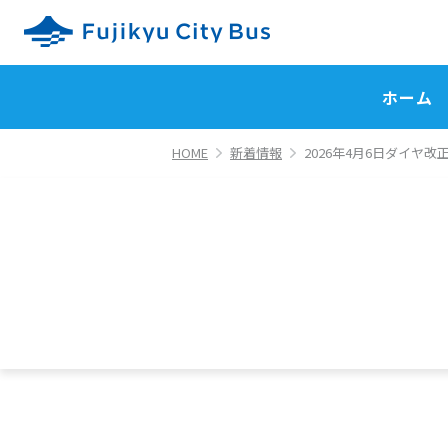
ホーム
HOME
新着情報
2026年4月6日ダイヤ改