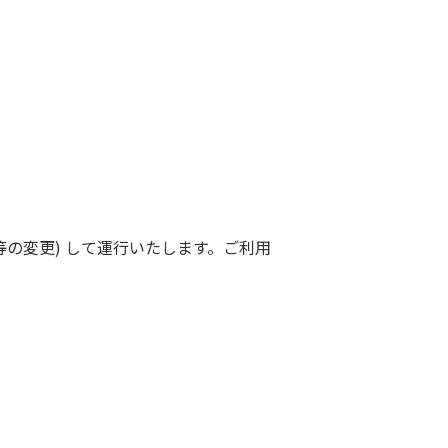
等の変更) して運行いたします。ご利用