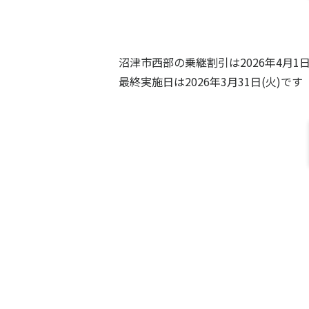
沼津市西部の乗継割引は2026年4月1
最終実施日は2026年3月31日(火)です