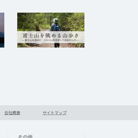
会社概要
サイトマップ
その他