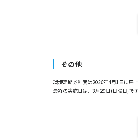
その他
環境定期券制度は2026年4月1日に廃
最終の実施日は、3月29日(日曜日)で