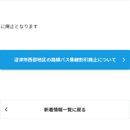
日に廃止となります
沼津市西部地区の路線バス乗継割引廃止について
新着情報一覧に戻る