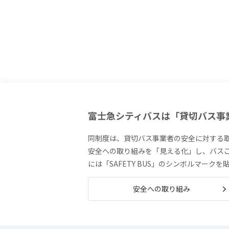
富士急シティバスは「貸切バス事
同制度は、貸切バス事業者の安全に対する
安全への取り組みを「見える化」し、バス
には「SAFETY BUS」のシンボルマーク
安全への取り組み