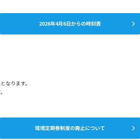
2026年4月6日からの時刻表
止となります。
す。
環境定期券制度の廃止について