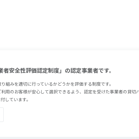
業者安全性評価認定制度」の認定事業者です。
取り組みを適切に行っているかどうかを評価する制度です。
ご利用のお客様が安心して選択できるよう、認定を受けた事業者の貸切
を貼付しています。