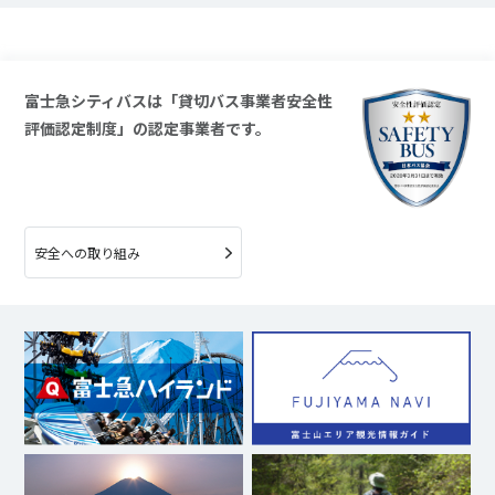
富士急シティバスは「貸切バス事業者安全性
評価認定制度」の認定事業者です。
安全への取り組み