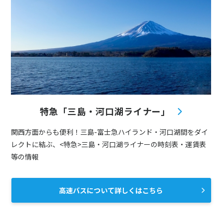
特急「三島・河口湖ライナー」
関西方面からも便利！三島-富士急ハイランド・河口湖間をダイ
レクトに結ぶ、<特急>三島・河口湖ライナーの時刻表・運賃表
等の情報
高速バスについて詳しくはこちら