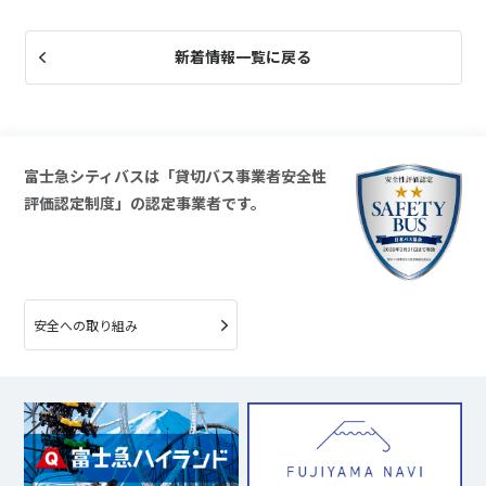
新着情報一覧に戻る
富士急シティバスは「貸切バス事業者安全性
評価認定制度」の認定事業者です。
安全への取り組み