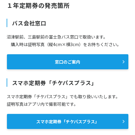
１年定期券の発売箇所
バス会社窓口
沼津駅前、三島駅前の富士急バス窓口で取扱います。
購入時は証明写真（縦4cm×横3cm）をお持ちください。
窓口のご案内
スマホ定期券「チケパスプラス」
スマホ定期券「チケパスプラス」でも取り扱いいたします。
証明写真はアプリ内で撮影可能です。
スマホ定期券「チケパスプラス」