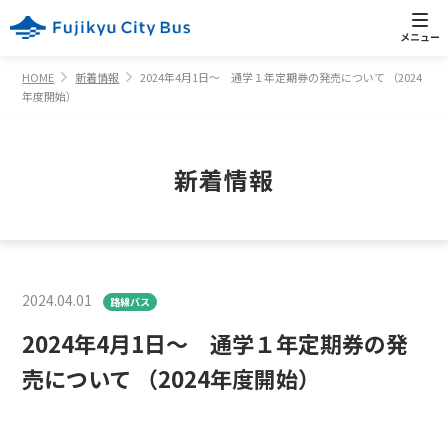
HOME
新着情報
2024年4月1日～ 通学１年定期券の発売について （2024
年度開始）
新着情報
2024.04.01
路線バス
2024年4月1日～ 通学１年定期券の発
売について （2024年度開始）